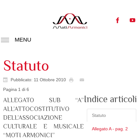
MENU
Statuto
Pubblicato: 11 Ottobre 2010
Pagina 1 di 6
Indice articoli
ALLEGATO SUB “A”
ALL’ATTOCOSTITUTIVO
Statuto
DELL’ASSOCIAZIONE
CULTURALE E MUSICALE
Allegato A - pag. 2
“MOTI ARMONICI”