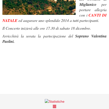
Miglianico
per
portare allegria
con i
CANTI DI
NATALE
ed augurare uno splendido 2014 a tutti partecipanti.
Il Concerto inizierà alle ore 17.30 di sabato 18 dicembre.
Arricchirà la serata la partecipazione del
Soprano Valentina
Paolini.