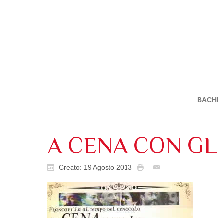
BACH
A CENA CON GLI
Creato: 19 Agosto 2013