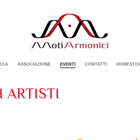
ECA
ASSOCIAZIONE
EVENTI
CONTATTI
#IORESTO
 ARTISTI