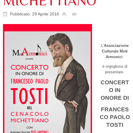
MICHETTIANO
Pubblicato: 29 Aprile 2016
L'
Associazione
Culturale Moti
Armonici
è orgogliosa di
presentare
CONCERT
O IN
ONORE DI
FRANCES
CO PAOLO
TOSTI