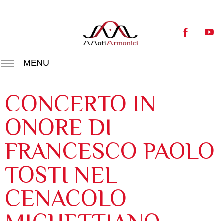
MENU
CONCERTO IN
ONORE DI
FRANCESCO PAOLO
TOSTI NEL
CENACOLO