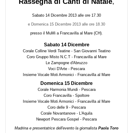
Rassegna di Canti di Natale
,
Sabato 14 Dicembre 2013 alle ore 17.30
e Domenica 15
Dicembre 2013 alle ore 18.30
presso il MuMi a Francavilla al Mare (CH).
Sabato 14 Dicembre
Corale Colline Verdi Teatine - San Giovanni Teatino
Coro Gruppo Misto N.C.T - Francavilla al Mare
Le Zampogne d'Abruzzo
Voci D'Arte - Pescara
Insieme Vocale Moti Armonici - Francavilla al Mare
Domenica 15 Dicembre
Corale Harmonia Mundi - Pescara
Coro Francavilla - Spoltore
Insieme Vocale Moti Armonici - Francavilla al Mare
Coro delle 9 - Pescara
Corale Novantanove - L'Aquila
Newport Pescara Gospel - Pescara
Madrina e presentatrice dell'evento la giornalista
Paola Toro