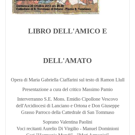
LIBRO DELL'AMICO E
DELL'AMATO
Opera di Maria Gabriella Ciaffarini sul testo di Ramon Llull
Presentazione a cura del critico Massimo Pamio
Interverranno S.E. Mons. Emidio Cipollone Vescovo
dell'Arcidiocesi di Lanciano e Ortona e Don Giuseppe
Grasso Parroco della Cattedrale di San Tommaso
Soprano Valentina Paolini
Voci recitanti Aurelio Di Virgilio - Manuel Dominioni