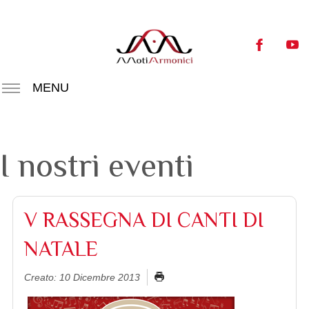
MENU
I nostri eventi
V RASSEGNA DI CANTI DI
NATALE
Creato: 10 Dicembre 2013