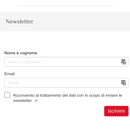
Newsletter
Nome e cognome
Email
Acconsento al trattamento dei dati con lo scopo di inviare le
»
newsletter
Iscrivimi