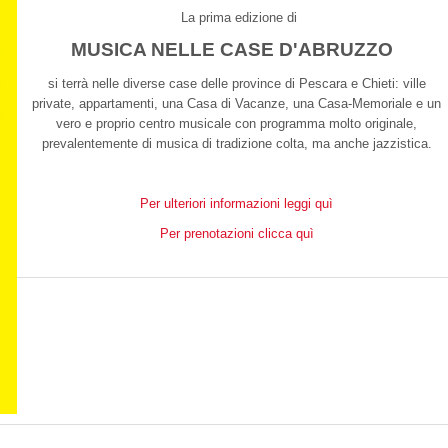
La prima edizione di
MUSICA NELLE CASE D'ABRUZZO
si terrà nelle diverse case delle province di Pescara e Chieti: ville
private, appartamenti, una Casa di Vacanze, una Casa-Memoriale e un
vero e proprio centro musicale con programma molto originale,
prevalentemente di musica di tradizione colta, ma anche jazzistica.
Per ulteriori informazioni leggi quì
Per prenotazioni clicca quì