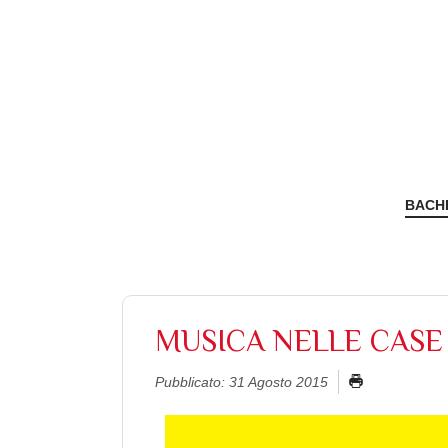
BACH
MUSICA NELLE CASE 
Pubblicato: 31 Agosto 2015