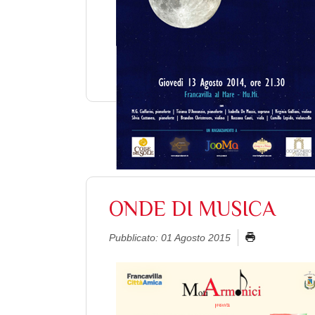
ONDE DI MUSICA
Pubblicato: 01 Agosto 2015