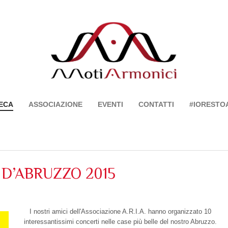
ECA
ASSOCIAZIONE
EVENTI
CONTATTI
#IORESTO
D’ABRUZZO 2015
I nostri amici dell'Associazione A.R.I.A. hanno organizzato 10
interessantissimi concerti nelle case più belle del nostro Abruzzo.