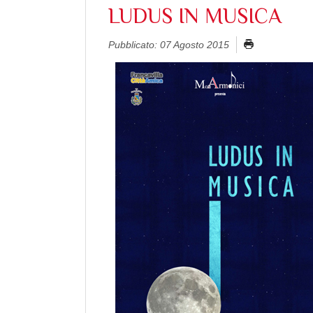
LUDUS IN MUSICA
Pubblicato: 07 Agosto 2015