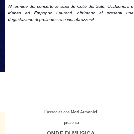
Al termine del concerto le aziende Colle del Sole, Occhionero e
Manes ed Empoprio Laurenti, offriranno ai presenti una
degustazione di prelibatezze e vini abruzzesi!
L'associazione
Moti Armonici
presenta
ONDE DI MUSICA