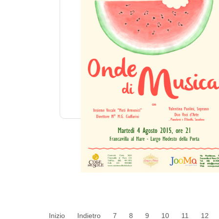
Inizio
Indietro
7
8
9
10
11
12